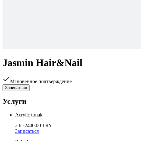
Jasmin Hair&Nail
Мгновенное подтверждение
Записаться
Услуги
Acrylic tırnak
2 hr
·
2400.00
TRY
Записаться