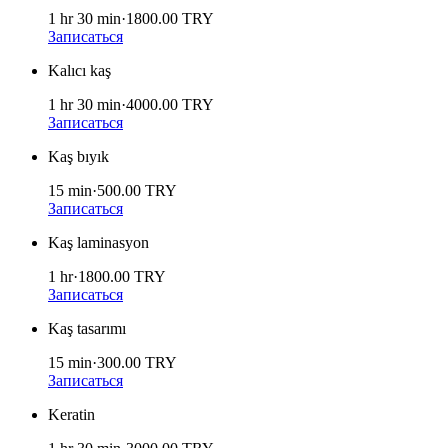
1 hr 30 min
·
1800.00
TRY
Записаться
Kalıcı kaş
1 hr 30 min
·
4000.00
TRY
Записаться
Kaş bıyık
15 min
·
500.00
TRY
Записаться
Kaş laminasyon
1 hr
·
1800.00
TRY
Записаться
Kaş tasarımı
15 min
·
300.00
TRY
Записаться
Keratin