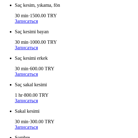
Saç kesim, yıkama, fön
30 min
·
1500.00
TRY
Записаться
Saç kesimi bayan
30 min
·
1000.00
TRY
Записаться
Saç kesimi erkek
30 min
·
600.00
TRY
Записаться
Saç sakal kesimi
1 hr
·
800.00
TRY
Записаться
Sakal kesimi
30 min
·
300.00
TRY
Записаться
Sombre