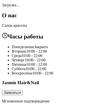
Загрузка…
О нас
Салон красоты
Часы работы
Понедельник
Закрыто
Вторник
10:00 - 22:00
Среда
10:00 - 22:00
Четверг
10:00 - 22:00
Пятница
10:00 - 22:00
Суббота
10:00 - 22:00
Воскресенье
10:00 - 22:00
Jasmin Hair&Nail
Записаться
Мгновенное подтверждение