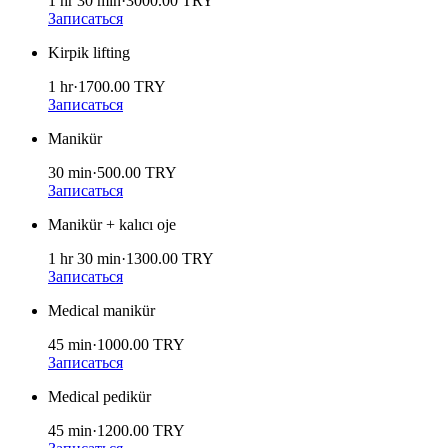
1 hr 30 min
·
3000.00
TRY
Записаться
Kirpik lifting
1 hr
·
1700.00
TRY
Записаться
Manikür
30 min
·
500.00
TRY
Записаться
Manikür + kalıcı oje
1 hr 30 min
·
1300.00
TRY
Записаться
Medical manikür
45 min
·
1000.00
TRY
Записаться
Medical pedikür
45 min
·
1200.00
TRY