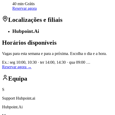
40 min
·
Grátis
Reservar agora
Localizações e filiais
Hubpoint.Ai
Horários disponíveis
Vagas para esta semana e para a próxima. Escolha o dia e a hora.
Ex.: seg 10:00, 10:30 · ter 14:00, 14:30 · qua 09:00 …
Reservar agora
→
Equipa
S
Support Hubpoint.ai
Hubpoint.Ai