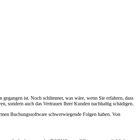
ren gegangen ist. Noch schlimmer, was wäre, wenn Sie erfahren, dass
n, sondern auch das Vertrauen Ihrer Kunden nachhaltig schädigen.
nformen Buchungssoftware schwerwiegende Folgen haben. Von