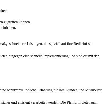
lten.
ten zugreifen können.
 einhalten.
aßgeschneiderte Lösungen, die speziell auf ihre Bedürfnisse
ieten hingegen eine schnelle Implementierung und sind oft mit den
 eine benutzerfreundliche Erfahrung für Ihre Kunden und Mitarbeiter
cher und effizient verarbeitet werden. Die Plattform bietet auch