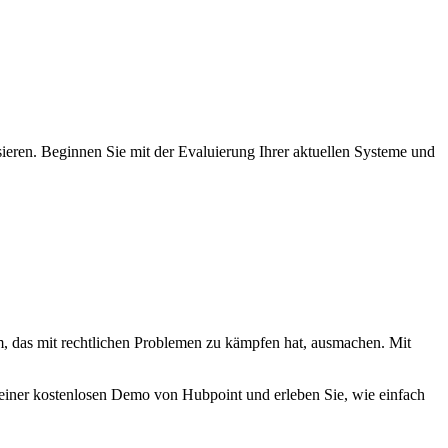
ieren. Beginnen Sie mit der Evaluierung Ihrer aktuellen Systeme und
, das mit rechtlichen Problemen zu kämpfen hat, ausmachen. Mit
it einer kostenlosen Demo von Hubpoint und erleben Sie, wie einfach